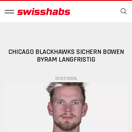
CHICAGO BLACKHAWKS SICHERN BOWEN
BYRAM LANGFRISTIG
01/07/2026