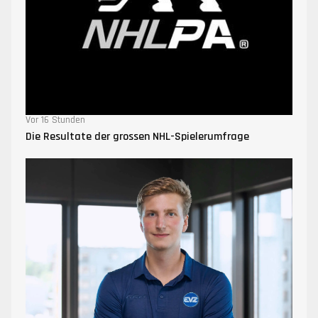
Vor 16 Stunden
Die Resultate der grossen NHL-Spielerumfrage