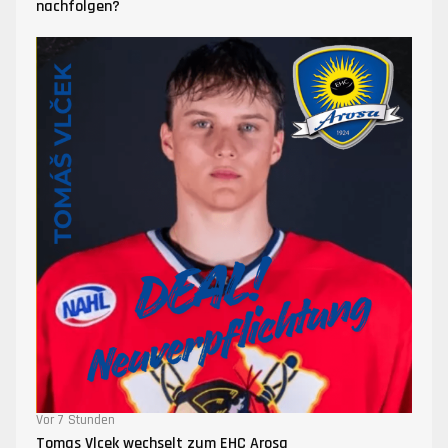
nachfolgen?
Vor 7 Stunden
Tomas Vlcek wechselt zum EHC Arosa