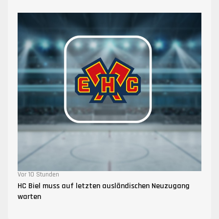
Vor 10 Stunden
HC Biel muss auf letzten ausländischen Neuzugang
warten