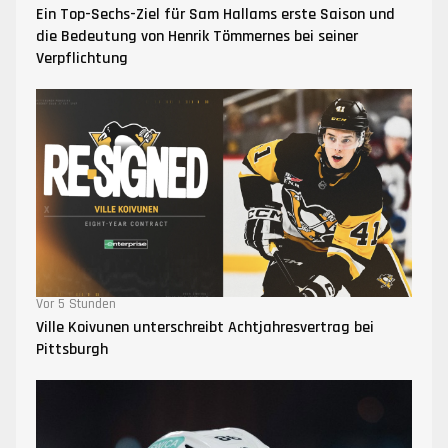
Ein Top-Sechs-Ziel für Sam Hallams erste Saison und
die Bedeutung von Henrik Tömmernes bei seiner
Verpflichtung
Vor 5 Stunden
Ville Koivunen unterschreibt Achtjahresvertrag bei
Pittsburgh