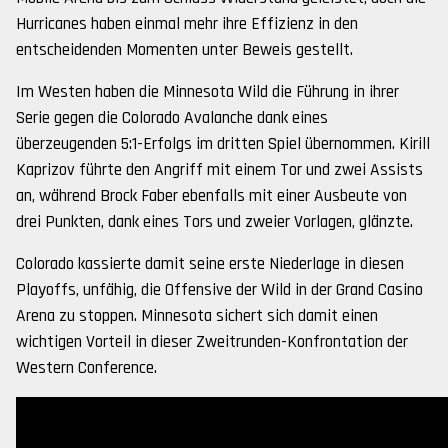
Hurricanes haben einmal mehr ihre Effizienz in den
entscheidenden Momenten unter Beweis gestellt.
Im Westen haben die Minnesota Wild die Führung in ihrer
Serie gegen die Colorado Avalanche dank eines
überzeugenden 5:1-Erfolgs im dritten Spiel übernommen. Kirill
Kaprizov führte den Angriff mit einem Tor und zwei Assists
an, während Brock Faber ebenfalls mit einer Ausbeute von
drei Punkten, dank eines Tors und zweier Vorlagen, glänzte.
Colorado kassierte damit seine erste Niederlage in diesen
Playoffs, unfähig, die Offensive der Wild in der Grand Casino
Arena zu stoppen. Minnesota sichert sich damit einen
wichtigen Vorteil in dieser Zweitrunden-Konfrontation der
Western Conference.