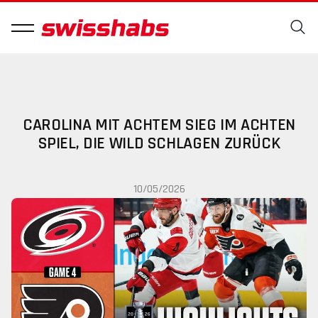
CAROLINA MIT ACHTEM SIEG IM ACHTEN
SPIEL, DIE WILD SCHLAGEN ZURÜCK
10/05/2026