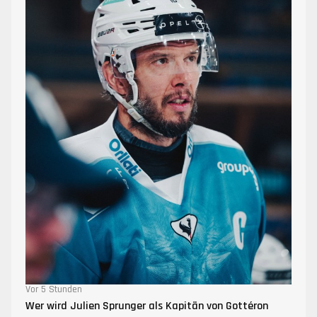
Vor 5 Stunden
Wer wird Julien Sprunger als Kapitän von Gottéron