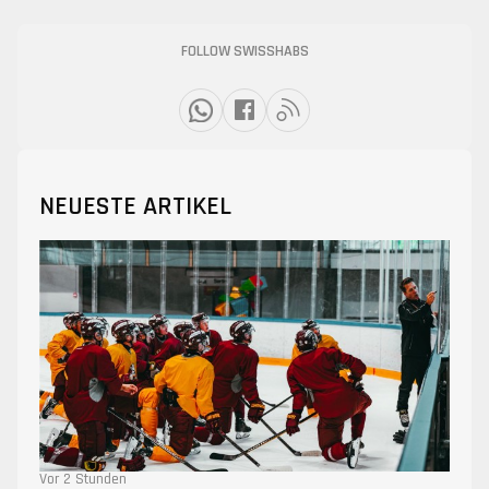
FOLLOW SWISSHABS
NEUESTE ARTIKEL
Vor 2 Stunden