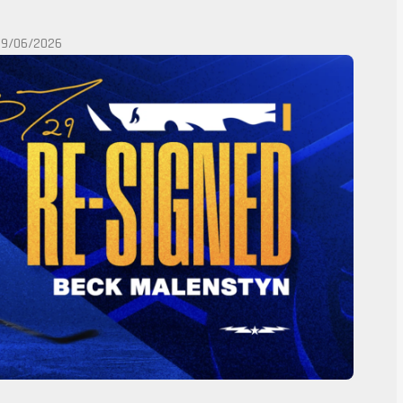
29/06/2026