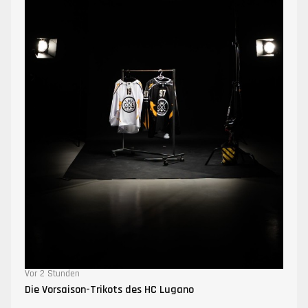
Vor 2 Stunden
Die Vorsaison-Trikots des HC Lugano