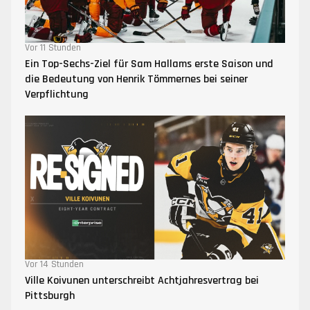
Vor 11 Stunden
Ein Top-Sechs-Ziel für Sam Hallams erste Saison und
die Bedeutung von Henrik Tömmernes bei seiner
Verpflichtung
Vor 14 Stunden
Ville Koivunen unterschreibt Achtjahresvertrag bei
Pittsburgh