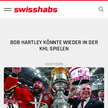
BOB HARTLEY KÖNNTE WIEDER IN DER
KHL SPIELEN
03/07/2025