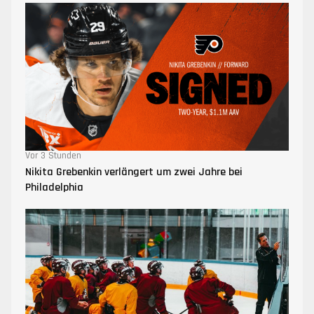
Vor 3 Stunden
Nikita Grebenkin verlängert um zwei Jahre bei
Philadelphia