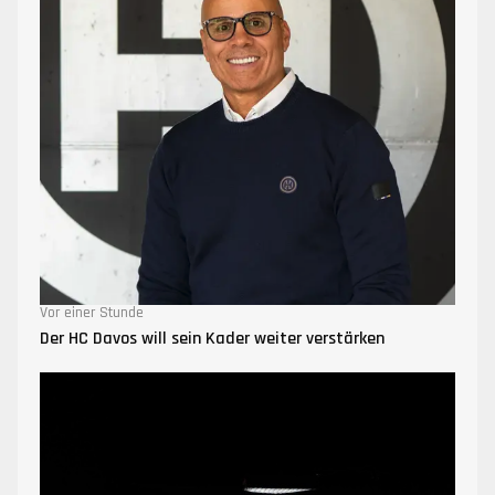
Vor einer Stunde
Der HC Davos will sein Kader weiter verstärken