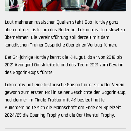
Laut mehreren russischen Quellen steht Bob Hartley ganz
oben auf der Liste, um das Ruder bei Lokomotiv Jaroslawl zu
übernehmen. Die Vereinsführung soll derzeit mit dem
kanadischen Trainer Gespräche über einen Vertrag führen.
Der 64-jährige Hartley kennt die KHL gut, da er von 2018 bis
2021 Avangard Omsk leitete und das Team 2021 zum Gewinn
des Gagarin-Cups führte.
Lokomotiv hat eine historische Saison hinter sich: Der Verein
gewann zum ersten Mal in seiner Geschichte den Gagarin-Cup,
nachdem er im Finale Traktor mit 4:1 besiegt hatte.
Außerdem holte sich die Mannschaft am Ende der Spielzeit
2024/25 die Opening Trophy und die Continental Trophy.