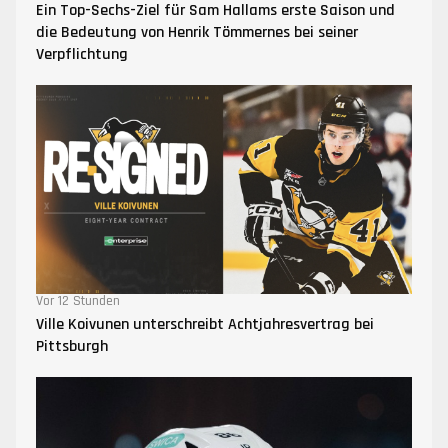
Ein Top-Sechs-Ziel für Sam Hallams erste Saison und
die Bedeutung von Henrik Tömmernes bei seiner
Verpflichtung
Vor 12 Stunden
Ville Koivunen unterschreibt Achtjahresvertrag bei
Pittsburgh