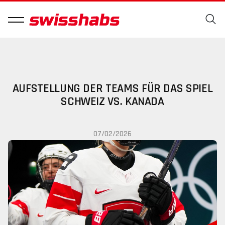
AUFSTELLUNG DER TEAMS FÜR DAS SPIEL
SCHWEIZ VS. KANADA
07/02/2026