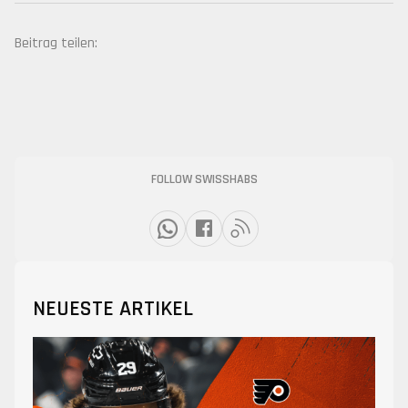
Beitrag teilen:
FOLLOW SWISSHABS
NEUESTE ARTIKEL