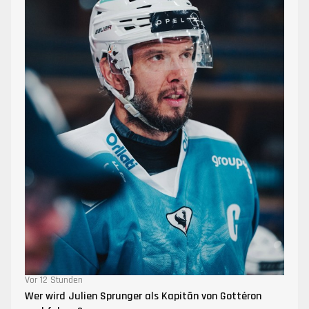
Vor 12 Stunden
Wer wird Julien Sprunger als Kapitän von Gottéron