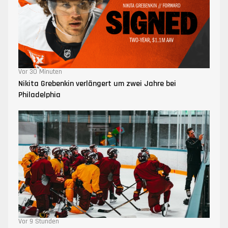
Vor 30 Minuten
Nikita Grebenkin verlängert um zwei Jahre bei
Philadelphia
Vor 9 Stunden