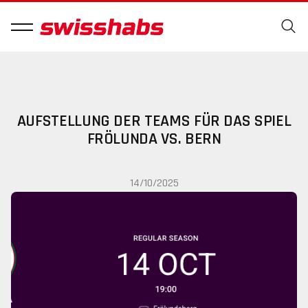
AUFSTELLUNG DER TEAMS FÜR DAS SPIEL
FRÖLUNDA VS. BERN
14/10/2025