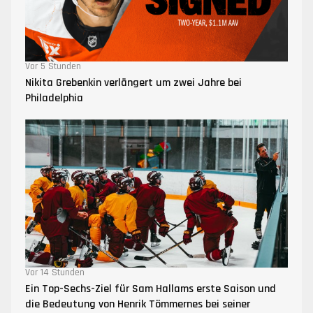
Vor 5 Stunden
Nikita Grebenkin verlängert um zwei Jahre bei
Philadelphia
Vor 14 Stunden
Ein Top-Sechs-Ziel für Sam Hallams erste Saison und
die Bedeutung von Henrik Tömmernes bei seiner