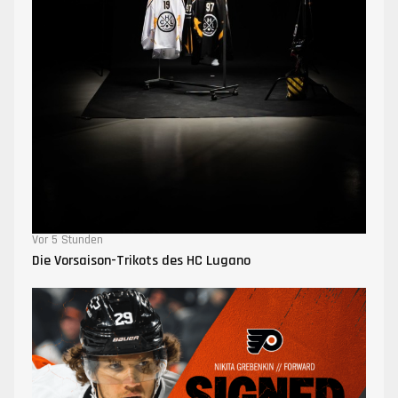
Vor 5 Stunden
Die Vorsaison-Trikots des HC Lugano