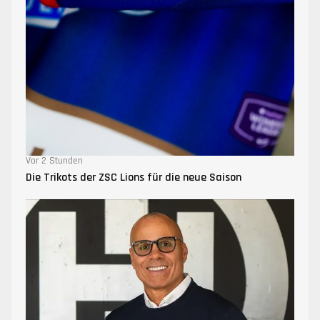
Vor 2 Stunden
Die Trikots der ZSC Lions für die neue Saison