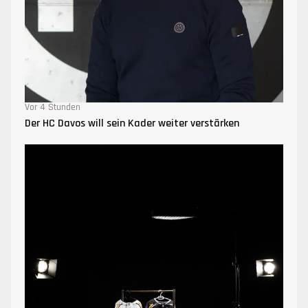
Vor 4 Stunden
Der HC Davos will sein Kader weiter verstärken