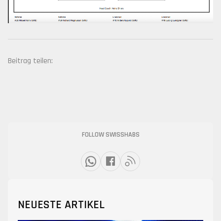
Beitrag teilen:
FOLLOW SWISSHABS
NEUESTE ARTIKEL