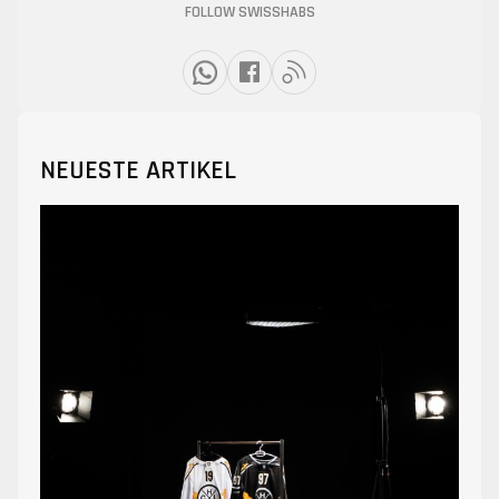
FOLLOW SWISSHABS
NEUESTE ARTIKEL