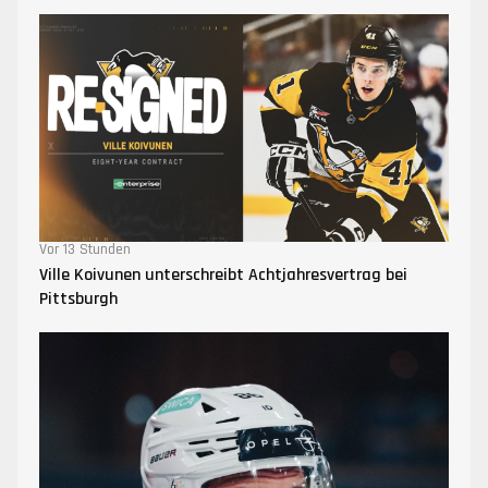
Vor 13 Stunden
Ville Koivunen unterschreibt Achtjahresvertrag bei
Pittsburgh