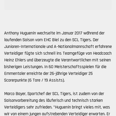
Anthony Huguenin wechselte im Januar 2017 während der
laufenden Saison vom EHC Biel zu den SCL Tigers. Der
Junioren-Internationale und A-Nationalmannschaft erfahrene
Verteidiger fügte sich schnell ins Teamgefüge von Headcoach
Heinz Ehlers und überzeugte die Verantwortlichen mit seinen
bisherigen Leistungen. In 60 Meisterschaftsspielen für die
Emmentaler erreichte der 26-jährige Verteidiger 25
Scorerpunkte (6 Tore / 19 Assists).
Marco Bayer, Sportchef der SCL Tigers, ist zudem von der
Saisonvorbereitung des läuferisch und technisch starken
Verteidigers sehr zufrieden. "Huguenin bringt vieles mit, was
wir von einem jungen aufstrebenden Verteidiger erwarten. Er