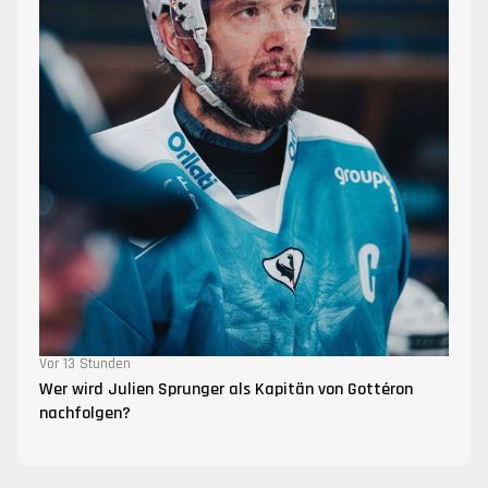
Vor 13 Stunden
Wer wird Julien Sprunger als Kapitän von Gottéron
nachfolgen?