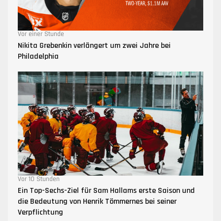
Vor einer Stunde
Nikita Grebenkin verlängert um zwei Jahre bei
Philadelphia
Vor 10 Stunden
Ein Top-Sechs-Ziel für Sam Hallams erste Saison und
die Bedeutung von Henrik Tömmernes bei seiner
Verpflichtung