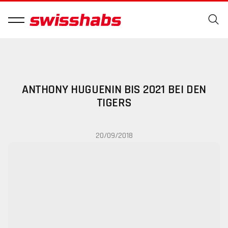
ANTHONY HUGUENIN BIS 2021 BEI DEN
TIGERS
20/09/2018