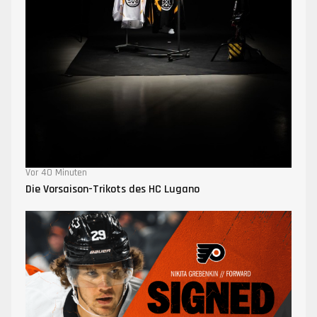
Vor 40 Minuten
Die Vorsaison-Trikots des HC Lugano