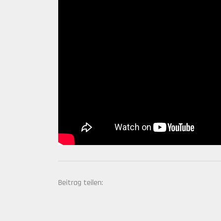
Beitrag teilen: