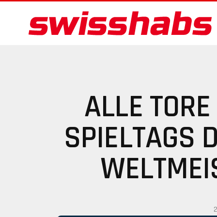
ALLE TORE
SPIELTAGS 
WELTMEI