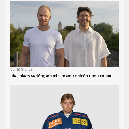
Vor 12 Stunden
Die Lakers verlängern mit ihrem Kapitän und Trainer