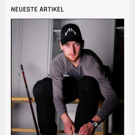
NEUESTE ARTIKEL