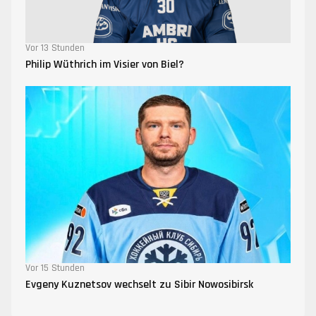
Vor 13 Stunden
Philip Wüthrich im Visier von Biel?
Vor 15 Stunden
Evgeny Kuznetsov wechselt zu Sibir Nowosibirsk