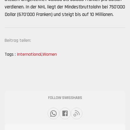
verdienen. In der NHL liegt der Mindestbruttolohn bei 750'000
Dollar (670'000 Franken) und steigt bis auf 10 Millionen.
Beitrag teilen:
Tags :
International
,
Women
FOLLOW SWISSHABS