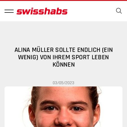
ALINA MÜLLER SOLLTE ENDLICH (EIN
WENIG) VON IHREM SPORT LEBEN
KÖNNEN
03/05/2023