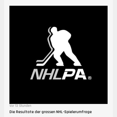
Vor 13 Stunden
Die Resultate der grossen NHL-Spielerumfrage