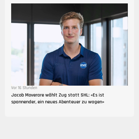
Vor 16 Stunden
Jacob Moverare wählt Zug statt SHL: «Es ist
spannender, ein neues Abenteuer zu wagen»