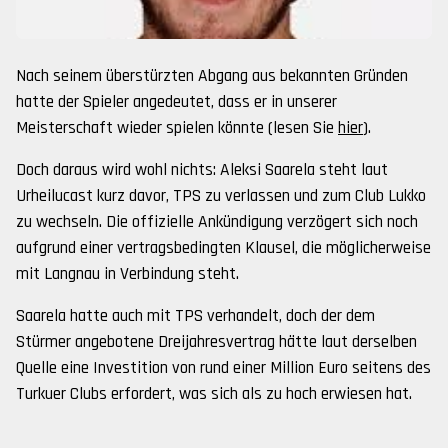
Nach seinem überstürzten Abgang aus bekannten Gründen
hatte der Spieler angedeutet, dass er in unserer
Meisterschaft wieder spielen könnte (lesen Sie
hier
).
Doch daraus wird wohl nichts: Aleksi Saarela steht laut
Urheilucast kurz davor, TPS zu verlassen und zum Club Lukko
zu wechseln. Die offizielle Ankündigung verzögert sich noch
aufgrund einer vertragsbedingten Klausel, die möglicherweise
mit Langnau in Verbindung steht.
Saarela hatte auch mit TPS verhandelt, doch der dem
Stürmer angebotene Dreijahresvertrag hätte laut derselben
Quelle eine Investition von rund einer Million Euro seitens des
Turkuer Clubs erfordert, was sich als zu hoch erwiesen hat.