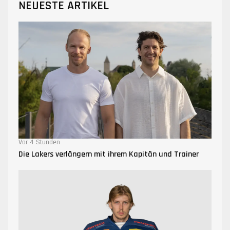
NEUESTE ARTIKEL
Vor 4 Stunden
Die Lakers verlängern mit ihrem Kapitän und Trainer