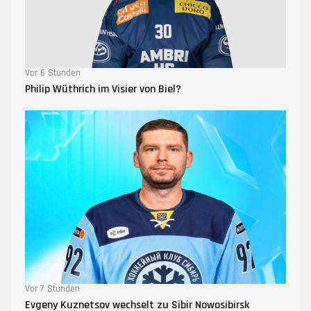
Vor 6 Stunden
Philip Wüthrich im Visier von Biel?
Vor 7 Stunden
Evgeny Kuznetsov wechselt zu Sibir Nowosibirsk