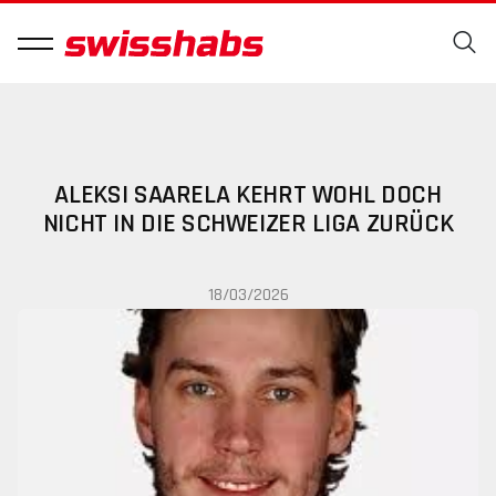
ALEKSI SAARELA KEHRT WOHL DOCH
NICHT IN DIE SCHWEIZER LIGA ZURÜCK
18/03/2026