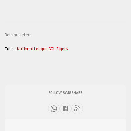
Beitrag teilen:
Tags :
National League
,
SCL Tigers
FOLLOW SWISSHABS